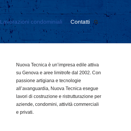
Lavorazioni condominiali
Contatti
Nuova Tecnica è un’impresa edile attiva
su Genova e aree limitrofe dal 2002. Con
passione artigiana e tecnologie
all’avanguardia, Nuova Tecnica esegue
lavori di costruzione e ristrutturazione per
aziende, condomini, attività commerciali
e privati.